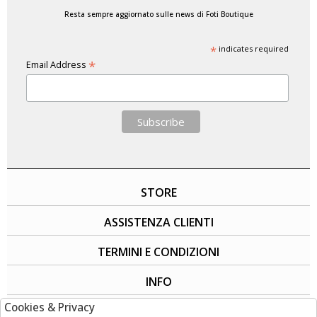
Resta sempre aggiornato sulle news di Foti Boutique
*
indicates required
*
Email Address
STORE
ASSISTENZA CLIENTI
TERMINI E CONDIZIONI
INFO
Cookies & Privacy
SOCIAL