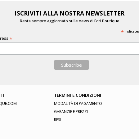
ISCRIVITI ALLA NOSTRA NEWSLETTER
Resta sempre aggiornato sulle news di Foti Boutique
*
indicate
*
dress
TI
TERMINI E CONDIZIONI
QUE.COM
MODALITÀ DI PAGAMENTO
GARANZIE E PREZZI
RESI