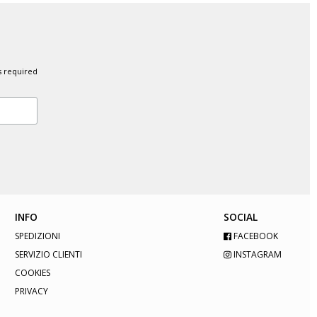
s required
INFO
SOCIAL
SPEDIZIONI
FACEBOOK
SERVIZIO CLIENTI
INSTAGRAM
COOKIES
PRIVACY