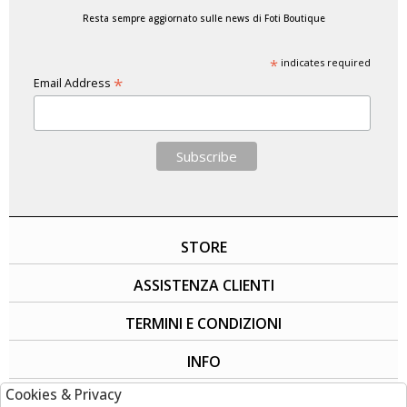
Resta sempre aggiornato sulle news di Foti Boutique
*
indicates required
*
Email Address
STORE
ASSISTENZA CLIENTI
TERMINI E CONDIZIONI
INFO
Cookies & Privacy
SOCIAL