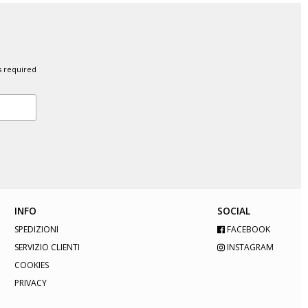
s required
INFO
SOCIAL
SPEDIZIONI
FACEBOOK
SERVIZIO CLIENTI
INSTAGRAM
COOKIES
PRIVACY