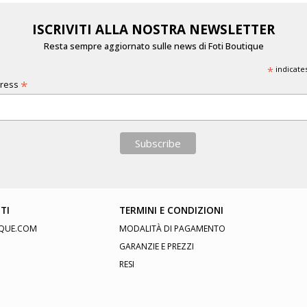
ISCRIVITI ALLA NOSTRA NEWSLETTER
Resta sempre aggiornato sulle news di Foti Boutique
*
indicate
*
dress
TI
TERMINI E CONDIZIONI
QUE.COM
MODALITÀ DI PAGAMENTO
GARANZIE E PREZZI
RESI