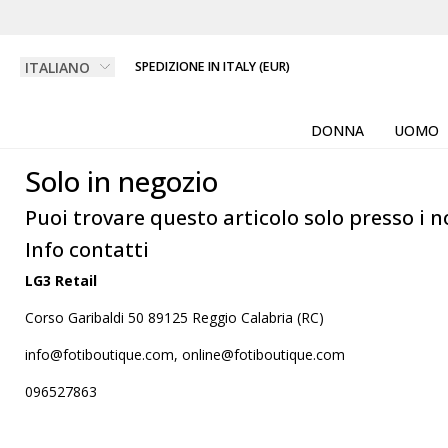
SPEDIZIONE IN ITALY (EUR)
DONNA
UOMO
Solo in negozio
Puoi trovare questo articolo solo presso i n
Info contatti
LG3 Retail
Corso Garibaldi 50 89125 Reggio Calabria (RC)
info@fotiboutique.com, online@fotiboutique.com
096527863