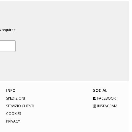
s required
INFO
SOCIAL
SPEDIZIONI
FACEBOOK
SERVIZIO CLIENTI
INSTAGRAM
COOKIES
PRIVACY