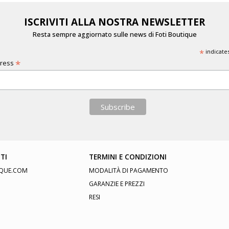
ISCRIVITI ALLA NOSTRA NEWSLETTER
Resta sempre aggiornato sulle news di Foti Boutique
*
indicate
*
dress
TI
TERMINI E CONDIZIONI
QUE.COM
MODALITÀ DI PAGAMENTO
GARANZIE E PREZZI
RESI