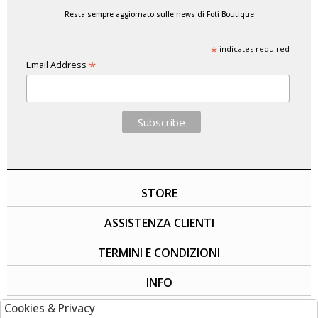
Resta sempre aggiornato sulle news di Foti Boutique
*
indicates required
*
Email Address
STORE
ASSISTENZA CLIENTI
TERMINI E CONDIZIONI
INFO
Cookies & Privacy
SOCIAL