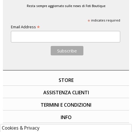
Resta sempre aggiornato sulle news di Foti Boutique
*
indicates required
*
Email Address
STORE
ASSISTENZA CLIENTI
TERMINI E CONDIZIONI
INFO
Cookies & Privacy
SOCIAL