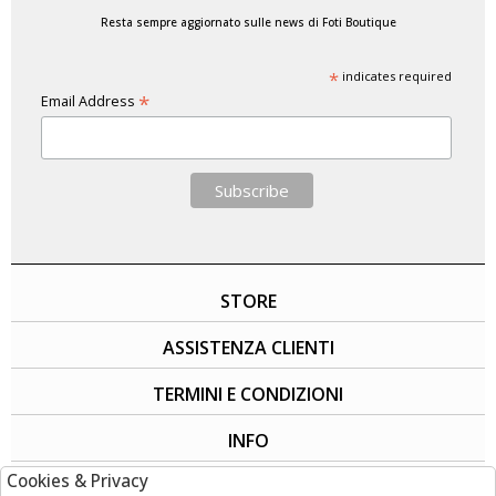
Resta sempre aggiornato sulle news di Foti Boutique
*
indicates required
*
Email Address
STORE
ASSISTENZA CLIENTI
TERMINI E CONDIZIONI
INFO
Cookies & Privacy
SOCIAL