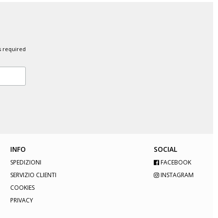
s required
INFO
SOCIAL
SPEDIZIONI
FACEBOOK
SERVIZIO CLIENTI
INSTAGRAM
COOKIES
PRIVACY