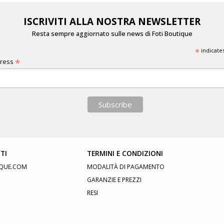
ISCRIVITI ALLA NOSTRA NEWSLETTER
Resta sempre aggiornato sulle news di Foti Boutique
*
indicate
*
dress
TI
TERMINI E CONDIZIONI
QUE.COM
MODALITÀ DI PAGAMENTO
GARANZIE E PREZZI
RESI