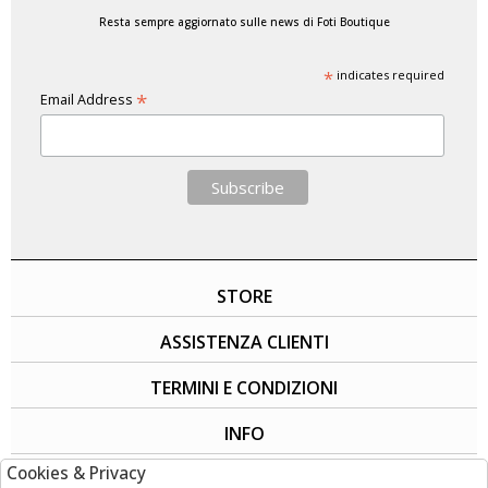
Resta sempre aggiornato sulle news di Foti Boutique
*
indicates required
*
Email Address
STORE
ASSISTENZA CLIENTI
TERMINI E CONDIZIONI
INFO
Cookies & Privacy
SOCIAL