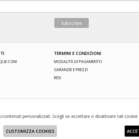
TI
TERMINI E CONDIZIONI
QUE.COM
MODALITÀ DI PAGAMENTO
GARANZIE E PREZZI
RESI
ds/contenuti personalizzati. Scegli se accettare o disattivare tali cooki
CUSTOMIZZA COOKIES
ACCE