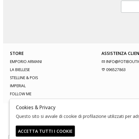
STORE
ASSISTENZA CLIEN
EMPORIO ARMANI
INFO@FOTIBOUTI
LA BIELLESE
096527863
STELLINE & POIS
IMPERIAL
FOLLOW ME
Cookies & Privacy
Questo sito si avvale di cookie di profilazione utilizzati per a
ACCETTA TUTTI I COOKIE