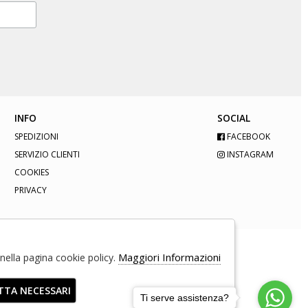
INFO
SOCIAL
SPEDIZIONI
FACEBOOK
SERVIZIO CLIENTI
INSTAGRAM
COOKIES
PRIVACY
Maggiori Informazioni
e nella pagina cookie policy.
TTA NECESSARI
Ti serve assistenza?