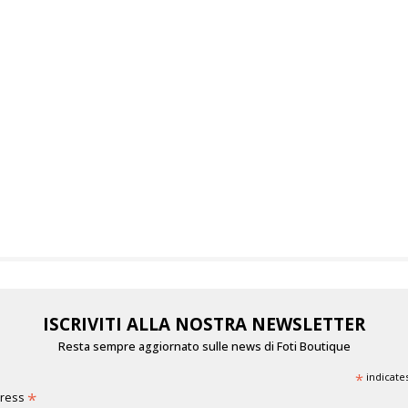
ISCRIVITI ALLA NOSTRA NEWSLETTER
Resta sempre aggiornato sulle news di Foti Boutique
*
indicate
*
dress