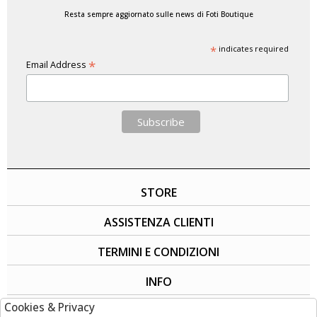
Resta sempre aggiornato sulle news di Foti Boutique
*
indicates required
*
Email Address
STORE
ASSISTENZA CLIENTI
TERMINI E CONDIZIONI
INFO
Cookies & Privacy
SOCIAL