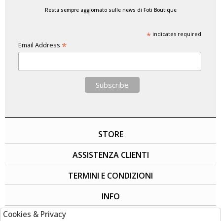
Resta sempre aggiornato sulle news di Foti Boutique
*
indicates required
*
Email Address
STORE
ASSISTENZA CLIENTI
TERMINI E CONDIZIONI
INFO
Cookies & Privacy
SOCIAL