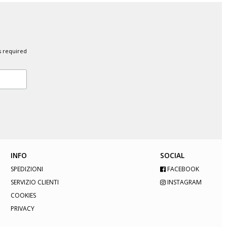
s required
INFO
SOCIAL
SPEDIZIONI
FACEBOOK
SERVIZIO CLIENTI
INSTAGRAM
COOKIES
PRIVACY