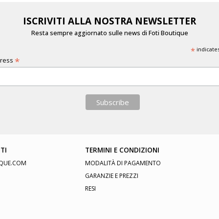
ISCRIVITI ALLA NOSTRA NEWSLETTER
Resta sempre aggiornato sulle news di Foti Boutique
*
indicate
*
dress
TI
TERMINI E CONDIZIONI
QUE.COM
MODALITÀ DI PAGAMENTO
GARANZIE E PREZZI
RESI