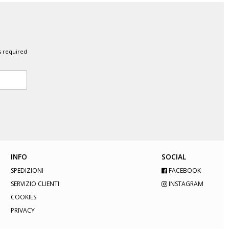
s required
INFO
SOCIAL
SPEDIZIONI
FACEBOOK
SERVIZIO CLIENTI
INSTAGRAM
COOKIES
PRIVACY