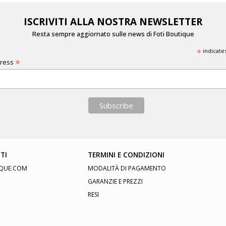
ISCRIVITI ALLA NOSTRA NEWSLETTER
Resta sempre aggiornato sulle news di Foti Boutique
*
indicate
*
dress
TI
TERMINI E CONDIZIONI
QUE.COM
MODALITÀ DI PAGAMENTO
GARANZIE E PREZZI
RESI