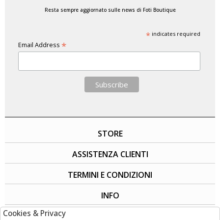
Resta sempre aggiornato sulle news di Foti Boutique
*
indicates required
*
Email Address
STORE
ASSISTENZA CLIENTI
TERMINI E CONDIZIONI
INFO
Cookies & Privacy
SOCIAL