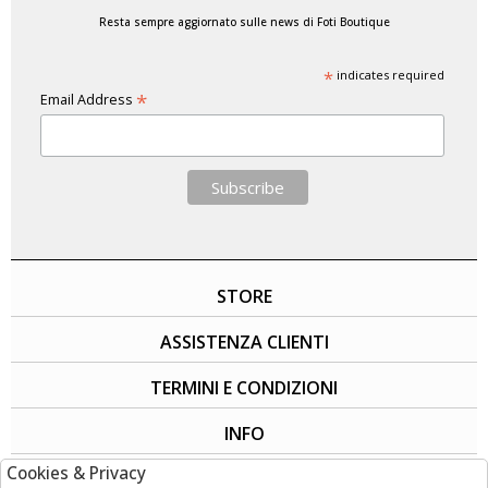
Resta sempre aggiornato sulle news di Foti Boutique
*
indicates required
*
Email Address
STORE
ASSISTENZA CLIENTI
TERMINI E CONDIZIONI
INFO
Cookies & Privacy
SOCIAL