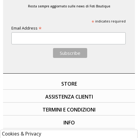
Resta sempre aggiornato sulle news di Foti Boutique
*
indicates required
*
Email Address
STORE
ASSISTENZA CLIENTI
TERMINI E CONDIZIONI
INFO
Cookies & Privacy
SOCIAL