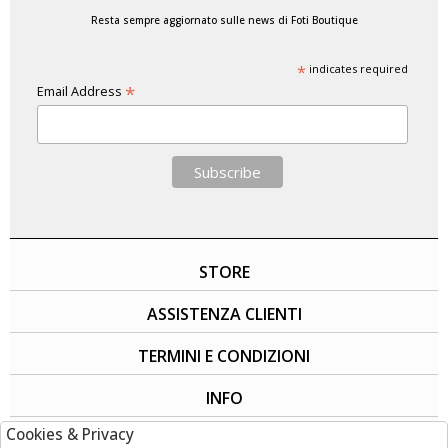
Resta sempre aggiornato sulle news di Foti Boutique
*
indicates required
*
Email Address
STORE
ASSISTENZA CLIENTI
TERMINI E CONDIZIONI
INFO
Cookies & Privacy
SOCIAL