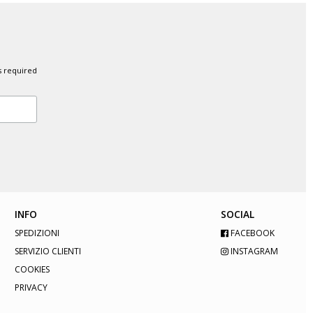
s required
INFO
SOCIAL
SPEDIZIONI
FACEBOOK
SERVIZIO CLIENTI
INSTAGRAM
COOKIES
PRIVACY