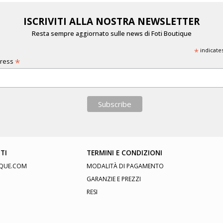
ISCRIVITI ALLA NOSTRA NEWSLETTER
Resta sempre aggiornato sulle news di Foti Boutique
*
indicate
*
dress
TI
TERMINI E CONDIZIONI
QUE.COM
MODALITÀ DI PAGAMENTO
GARANZIE E PREZZI
RESI