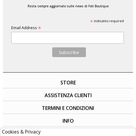
Resta sempre aggiornato sulle news di Foti Boutique
*
indicates required
*
Email Address
STORE
ASSISTENZA CLIENTI
TERMINI E CONDIZIONI
INFO
Cookies & Privacy
SOCIAL