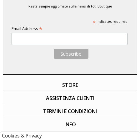
Resta sempre aggiornato sulle news di Foti Boutique
*
indicates required
*
Email Address
STORE
ASSISTENZA CLIENTI
TERMINI E CONDIZIONI
INFO
Cookies & Privacy
SOCIAL