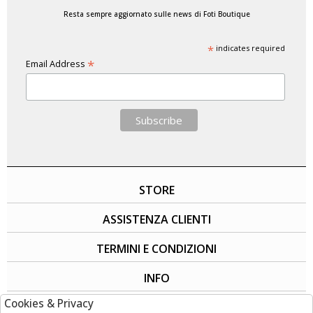
Resta sempre aggiornato sulle news di Foti Boutique
*
indicates required
*
Email Address
STORE
ASSISTENZA CLIENTI
TERMINI E CONDIZIONI
INFO
Cookies & Privacy
SOCIAL