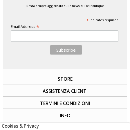
Resta sempre aggiornato sulle news di Foti Boutique
*
indicates required
*
Email Address
STORE
ASSISTENZA CLIENTI
TERMINI E CONDIZIONI
INFO
Cookies & Privacy
SOCIAL