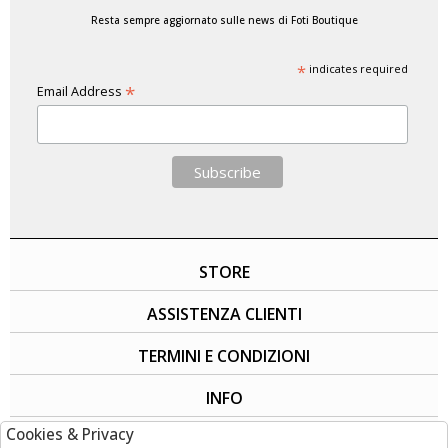
Resta sempre aggiornato sulle news di Foti Boutique
*
indicates required
*
Email Address
STORE
ASSISTENZA CLIENTI
TERMINI E CONDIZIONI
INFO
Cookies & Privacy
SOCIAL