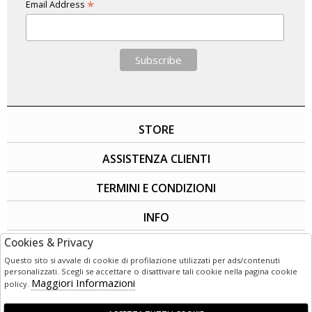
*
Email Address
STORE
ASSISTENZA CLIENTI
TERMINI E CONDIZIONI
INFO
Cookies & Privacy
SOCIAL
Questo sito si avvale di cookie di profilazione utilizzati per ads/contenuti
personalizzati. Scegli se accettare o disattivare tali cookie nella pagina cookie
Maggiori Informazioni
policy.