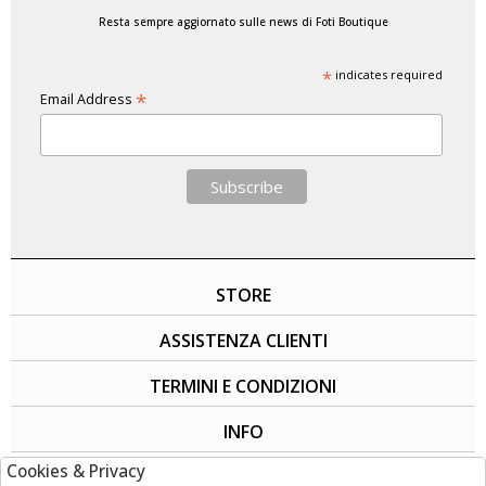
Resta sempre aggiornato sulle news di Foti Boutique
*
indicates required
*
Email Address
STORE
ASSISTENZA CLIENTI
TERMINI E CONDIZIONI
INFO
Cookies & Privacy
SOCIAL