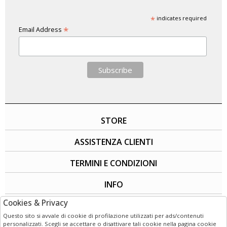
*
indicates required
*
Email Address
STORE
ASSISTENZA CLIENTI
TERMINI E CONDIZIONI
INFO
Cookies & Privacy
SOCIAL
Questo sito si avvale di cookie di profilazione utilizzati per ads/contenuti
personalizzati. Scegli se accettare o disattivare tali cookie nella pagina cookie