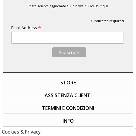
Resta sempre aggiornato sulle news di Foti Boutique
*
indicates required
*
Email Address
STORE
ASSISTENZA CLIENTI
TERMINI E CONDIZIONI
INFO
Cookies & Privacy
SOCIAL