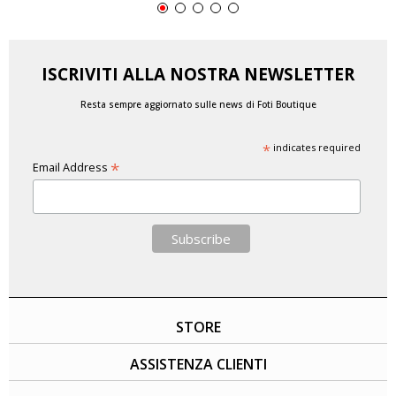
ISCRIVITI ALLA NOSTRA NEWSLETTER
Resta sempre aggiornato sulle news di Foti Boutique
*
indicates required
*
Email Address
STORE
ASSISTENZA CLIENTI