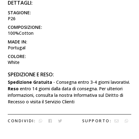
DETTAGLI:
STAGIONE:
P26
COMPOSIZIONE:
100%Cotton
MADE IN:
Portugal
COLORE:
White
SPEDIZIONE E RESO:
Spedizione Gratuita
- Consegna entro 3-4 giorni lavorativi.
Reso
entro 14 giorni dalla data di consegna. Per ulteriori
informazioni, consulta la nostra Informativa sul Diritto di
Recesso o visita il Servizio Clienti
CONDIVIDI:
SUPPORTO: