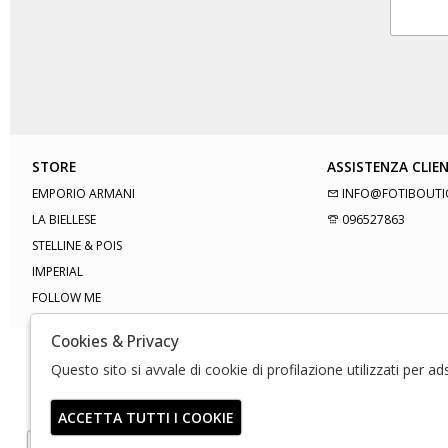
STORE
ASSISTENZA CLIEN
EMPORIO ARMANI
INFO@FOTIBOUTI
LA BIELLESE
096527863
STELLINE & POIS
IMPERIAL
FOLLOW ME
Cookies & Privacy
Questo sito si avvale di cookie di profilazione utilizzati per a
ACCETTA TUTTI I COOKIE