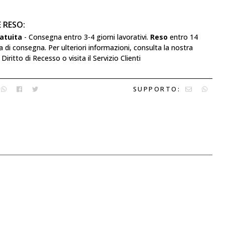
E RESO:
atuita
- Consegna entro 3-4 giorni lavorativi.
Reso
entro 14
ta di consegna. Per ulteriori informazioni, consulta la nostra
Diritto di Recesso o visita il Servizio Clienti
SUPPORTO: