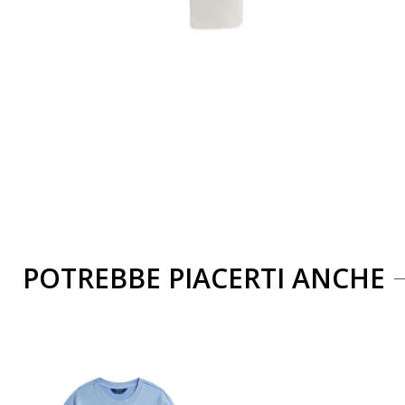
POTREBBE PIACERTI ANCHE