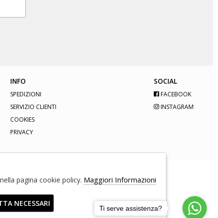
INFO
SOCIAL
SPEDIZIONI
FACEBOOK
SERVIZIO CLIENTI
INSTAGRAM
COOKIES
PRIVACY
Maggiori Informazioni
e nella pagina cookie policy.
TTA NECESSARI
Ti serve assistenza?