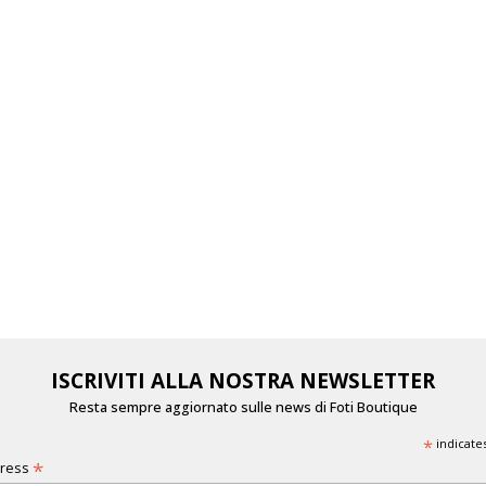
ISCRIVITI ALLA NOSTRA NEWSLETTER
Resta sempre aggiornato sulle news di Foti Boutique
*
indicate
*
dress