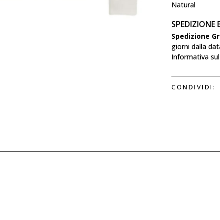
Natural
SPEDIZIONE 
Spedizione Gr
giorni dalla da
Informativa sul 
CONDIVIDI: