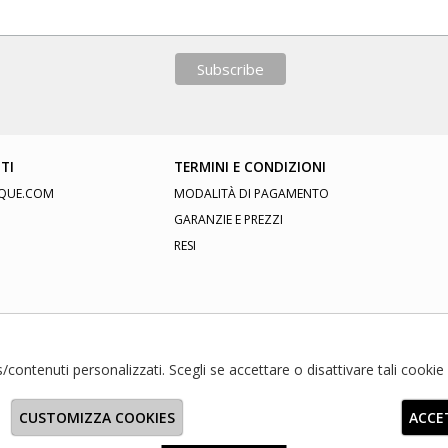
TI
TERMINI E CONDIZIONI
QUE.COM
MODALITÀ DI PAGAMENTO
GARANZIE E PREZZI
RESI
ds/contenuti personalizzati. Scegli se accettare o disattivare tali cooki
CUSTOMIZZA COOKIES
ACCE