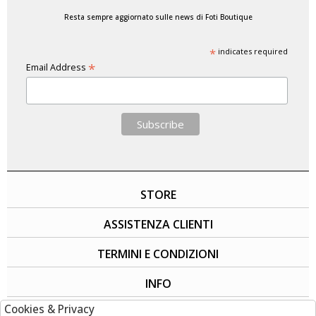
Resta sempre aggiornato sulle news di Foti Boutique
*
indicates required
*
Email Address
STORE
ASSISTENZA CLIENTI
TERMINI E CONDIZIONI
INFO
Cookies & Privacy
SOCIAL