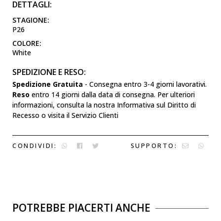
DETTAGLI:
STAGIONE:
P26
COLORE:
White
SPEDIZIONE E RESO:
Spedizione Gratuita
- Consegna entro 3-4 giorni lavorativi.
Reso
entro 14 giorni dalla data di consegna. Per ulteriori
informazioni, consulta la nostra Informativa sul Diritto di
Recesso o visita il Servizio Clienti
CONDIVIDI:
SUPPORTO:
POTREBBE PIACERTI ANCHE