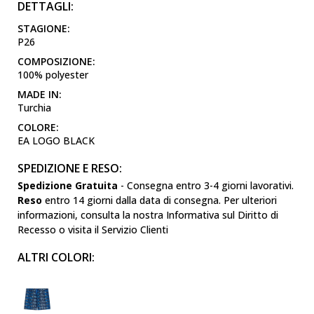
DETTAGLI:
STAGIONE:
P26
COMPOSIZIONE:
100% polyester
MADE IN:
Turchia
COLORE:
EA LOGO BLACK
SPEDIZIONE E RESO:
Spedizione Gratuita
- Consegna entro 3-4 giorni lavorativi.
Reso
entro 14 giorni dalla data di consegna. Per ulteriori
informazioni, consulta la nostra Informativa sul Diritto di
Recesso o visita il Servizio Clienti
ALTRI COLORI: