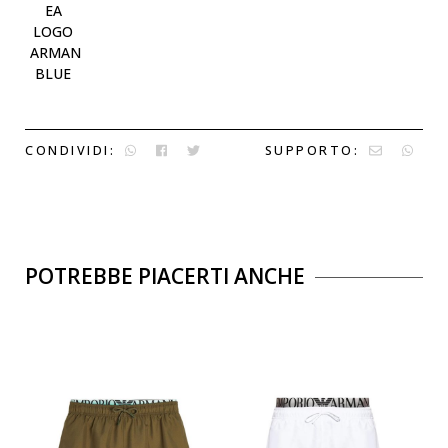
EA
LOGO
ARMANI
BLUE
CONDIVIDI:
SUPPORTO:
POTREBBE PIACERTI ANCHE