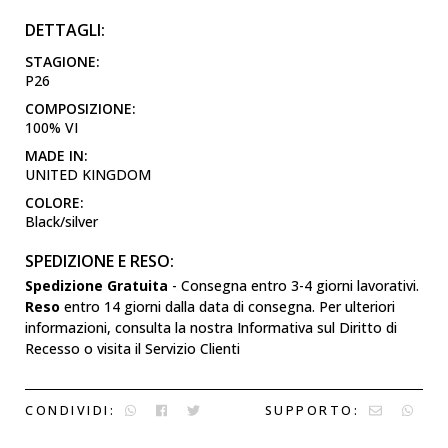
DETTAGLI:
STAGIONE:
P26
COMPOSIZIONE:
100% VI
MADE IN:
UNITED KINGDOM
COLORE:
Black/silver
SPEDIZIONE E RESO:
Spedizione Gratuita
- Consegna entro 3-4 giorni lavorativi.
Reso
entro 14 giorni dalla data di consegna. Per ulteriori
informazioni, consulta la nostra Informativa sul Diritto di
Recesso o visita il Servizio Clienti
CONDIVIDI:
SUPPORTO: