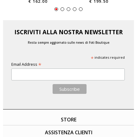
€ 162.00
€ 199.50
ISCRIVITI ALLA NOSTRA NEWSLETTER
Resta sempre aggiornato sulle news di Foti Boutique
*
indicates required
*
Email Address
STORE
ASSISTENZA CLIENTI