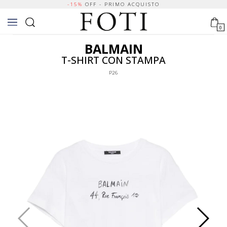
-15%
OFF - PRIMO ACQUISTO
0
BALMAIN
T-SHIRT CON STAMPA
P26