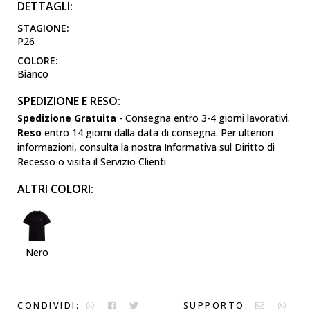
DETTAGLI:
STAGIONE:
P26
COLORE:
Bianco
SPEDIZIONE E RESO:
Spedizione Gratuita
- Consegna entro 3-4 giorni lavorativi.
Reso
entro 14 giorni dalla data di consegna. Per ulteriori
informazioni, consulta la nostra Informativa sul Diritto di
Recesso o visita il Servizio Clienti
ALTRI COLORI:
Nero
CONDIVIDI:
SUPPORTO: