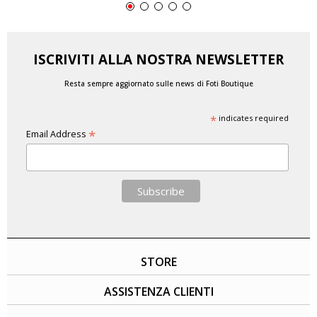
ISCRIVITI ALLA NOSTRA NEWSLETTER
Resta sempre aggiornato sulle news di Foti Boutique
*
indicates required
*
Email Address
STORE
ASSISTENZA CLIENTI