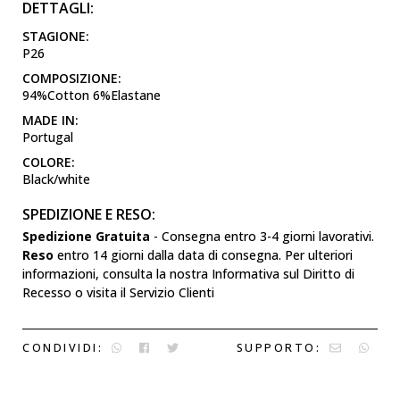
DETTAGLI:
STAGIONE:
P26
COMPOSIZIONE:
94%Cotton 6%Elastane
MADE IN:
Portugal
COLORE:
Black/white
SPEDIZIONE E RESO:
Spedizione Gratuita
- Consegna entro 3-4 giorni lavorativi.
Reso
entro 14 giorni dalla data di consegna. Per ulteriori
informazioni, consulta la nostra Informativa sul Diritto di
Recesso o visita il Servizio Clienti
CONDIVIDI:
SUPPORTO: