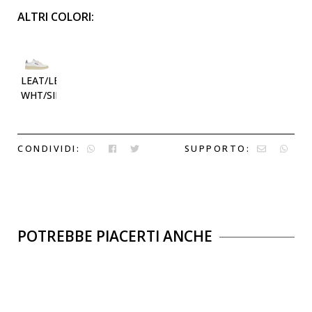
ALTRI COLORI:
LEAT/LEAT
WHT/SILVER
CONDIVIDI:
SUPPORTO:
POTREBBE PIACERTI ANCHE