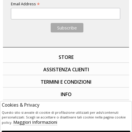
*
Email Address
STORE
ASSISTENZA CLIENTI
TERMINI E CONDIZIONI
INFO
Cookies & Privacy
SOCIAL
Questo sito si avvale di cookie di profilazione utilizzati per ads/contenuti
personalizzati. Scegli se accettare o disattivare tali cookie nella pagina cookie
Maggiori Informazioni
policy.